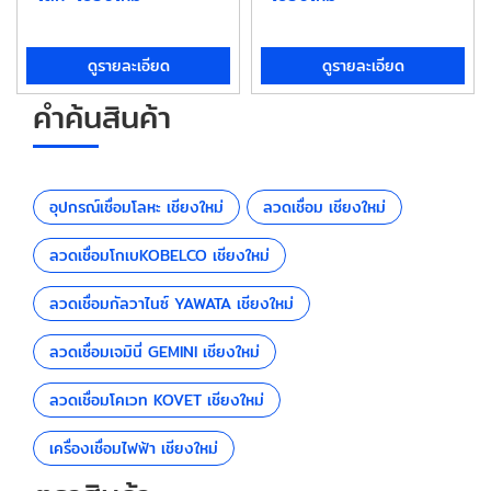
ดูรายละเอียด
ดูรายละเอียด
คำค้นสินค้า
อุปกรณ์เชื่อมโลหะ เชียงใหม่
ลวดเชื่อม เชียงใหม่
ลวดเชื่อมโกเบKOBELCO เชียงใหม่
ลวดเชื่อมกัลวาไนซ์ YAWATA เชียงใหม่
ลวดเชื่อมเจมินี่ GEMINI เชียงใหม่
ลวดเชื่อมโคเวท KOVET เชียงใหม่
เครื่องเชื่อมไฟฟ้า เชียงใหม่