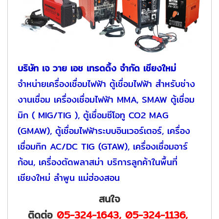
บริษัท เจ วาย เอช เทรดดิ้ง จำกัด เชียงใหม่
จำหน่ายเครื่องเชื่อมไฟฟ้า ตู้เชื่อมไฟฟ้า สำหรับช่าง
งานเชื่อม เครื่องเชื่อมไฟฟ้า MMA, SMAW ตู้เชื่อม
มิก ( MIG/TIG ), ตู้เชื่อมซีโอทู CO2 MAG
(GMAW), ตู้เชื่อมไฟฟ้าระบบอินเวอร์เตอร์, เครื่อง
เชื่อมทิก AC/DC TIG (GTAW), เครื่องเชื่อมอาร์
ก้อน, เครื่องตัดพลาสม่า บริการลูกค้าในพื้นที่
เชียงใหม่ ลำพูน แม่ฮ่องสอน
สนใจ
ติดต่อ
05-324-1643
,
05-324-1136
,