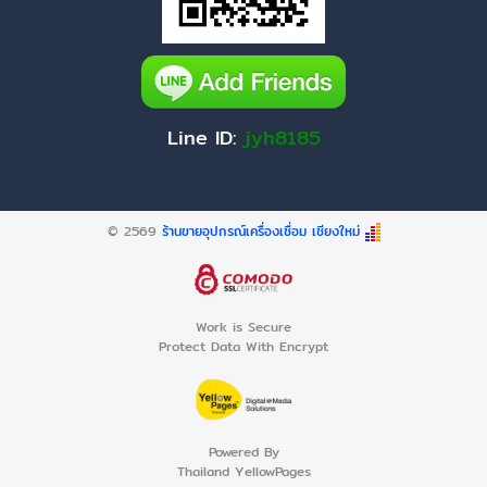
Line ID:
jyh8185
© 2569
ร้านขายอุปกรณ์เครื่องเชื่อม เชียงใหม่
Work is Secure
Protect Data With Encrypt
Powered By
Thailand YellowPages