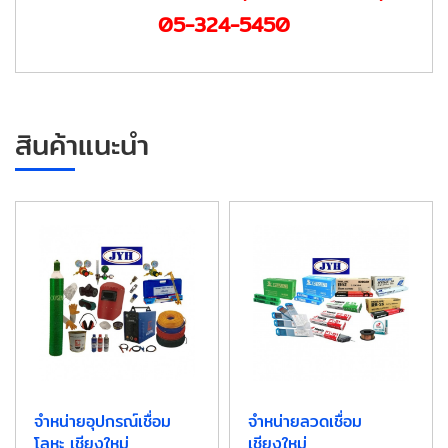
05-324-5450
สินค้าแนะนำ
จำหน่ายอุปกรณ์เชื่อม
จำหน่ายลวดเชื่อม
โลหะ เชียงใหม่
เชียงใหม่