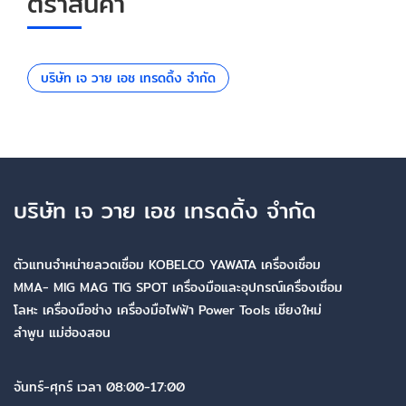
ตราสินค้า
บริษัท เจ วาย เอช เทรดดิ้ง จำกัด
บริษัท เจ วาย เอช เทรดดิ้ง จำกัด
ตัวแทนจำหน่ายลวดเชื่อม KOBELCO YAWATA เครื่องเชื่อม
MMA- MIG MAG TIG SPOT เครื่องมือและอุปกรณ์เครื่องเชื่อม
โลหะ เครื่องมือช่าง เครื่องมือไฟฟ้า Power Tools เชียงใหม่
ลำพูน แม่ฮ่องสอน
จันทร์-ศุกร์ เวลา 08:00-17:00