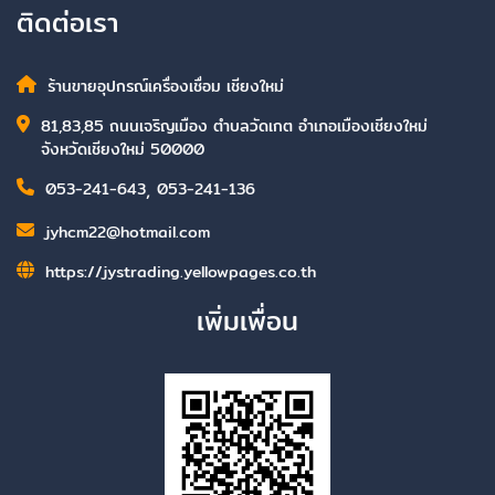
ติดต่อเรา
ร้านขายอุปกรณ์เครื่องเชื่อม เชียงใหม่
81,83,85 ถนนเจริญเมือง ตำบลวัดเกต อำเภอเมืองเชียงใหม่
จังหวัดเชียงใหม่ 50000
053-241-643
,
053-241-136
jyhcm22@hotmail.com
https://jystrading.yellowpages.co.th
เพิ่มเพื่อน