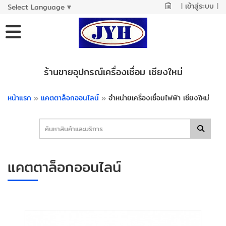
|
เข้าสู่ระบบ
|
Select Language
▼
ร้านขายอุปกรณ์เครื่องเชื่อม เชียงใหม่
หน้าแรก
»
แคตตาล็อกออนไลน์
»
จำหน่ายเครื่องเชื่อมไฟฟ้า เชียงใหม่
แคตตาล็อกออนไลน์