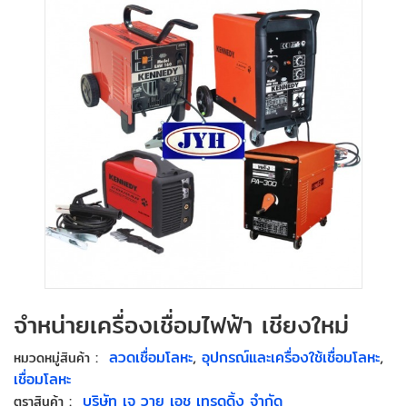
จำหน่ายเครื่องเชื่อมไฟฟ้า เชียงใหม่
:
ลวดเชื่อมโลหะ
,
อุปกรณ์และเครื่องใช้เชื่อมโลหะ
,
หมวดหมู่สินค้า
เชื่อมโลหะ
:
บริษัท เจ วาย เอช เทรดดิ้ง จำกัด
ตราสินค้า