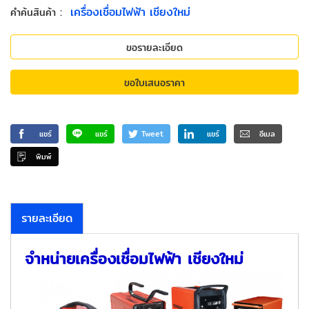
:
เครื่องเชื่อมไฟฟ้า เชียงใหม่
คำค้นสินค้า
ขอรายละเอียด
ขอใบเสนอราคา
แชร์
แชร์
Tweet
แชร์
อีเมล
พิมพ์
รายละเอียด
จำหน่ายเครื่องเชื่อมไฟฟ้า เชียงใหม่